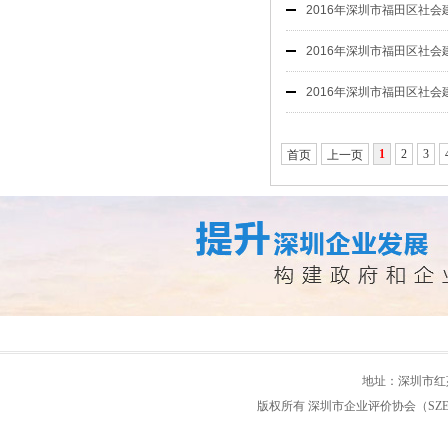
2016年深圳市福田区社
2016年深圳市福田区社
2016年深圳市福田区社
1
2
3
首页
上一页
地址：深圳市红荔路
版权所有 深圳市企业评价协会（SZEEA） 粤IC