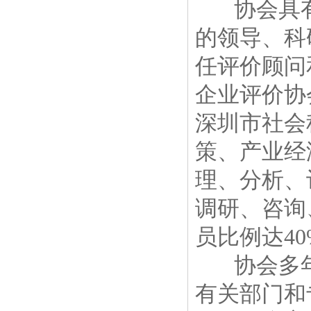
协会具有
的领导、科
任评价顾问
企业评价协
深圳市社会
策、产业经
理、分析、
调研、咨询
员比例达4
协会多年
有关部门和