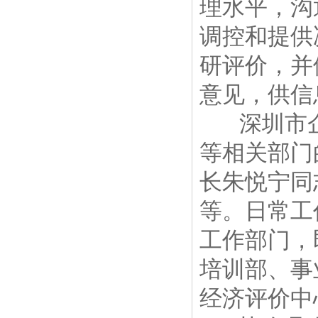
理水平，沟
调控和提供
研评价，并
意见，供信
深圳市企
等相关部门
长朱悦宁同
等。日常工
工作部门，
培训部、事
经济评价中