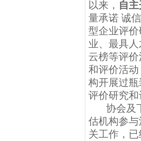
以来，
自主
量承诺 诚
型企业评价
业、最具人
云榜等评价
和评价活动
构开展过瓶
评价研究和
协会及下
估机构参与
关工作，已